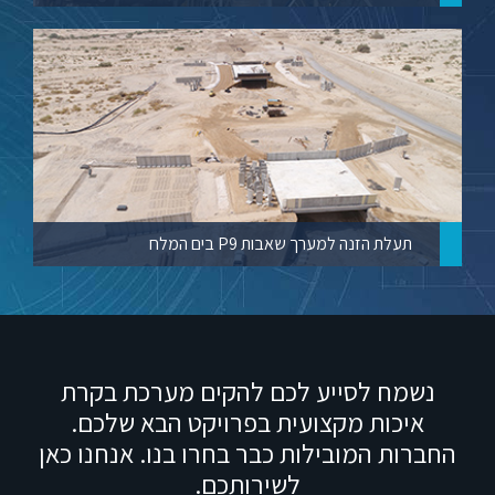
תעלת הזנה למערך שאבות P9 בים המלח
נשמח לסייע לכם להקים מערכת בקרת
איכות מקצועית בפרויקט הבא שלכם.
החברות המובילות כבר בחרו בנו. אנחנו כאן
לשירותכם.