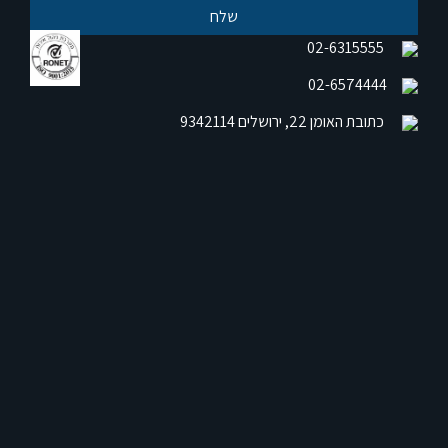
02-6315555
02-6574444
כתובת האומן 22, ירושלים 9342114